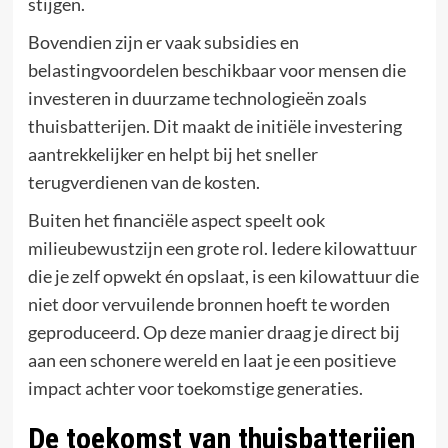
stijgen.
Bovendien zijn er vaak subsidies en
belastingvoordelen beschikbaar voor mensen die
investeren in duurzame technologieën zoals
thuisbatterijen. Dit maakt de initiële investering
aantrekkelijker en helpt bij het sneller
terugverdienen van de kosten.
Buiten het financiële aspect speelt ook
milieubewustzijn een grote rol. Iedere kilowattuur
die je zelf opwekt én opslaat, is een kilowattuur die
niet door vervuilende bronnen hoeft te worden
geproduceerd. Op deze manier draag je direct bij
aan een schonere wereld en laat je een positieve
impact achter voor toekomstige generaties.
De toekomst van thuisbatterijen