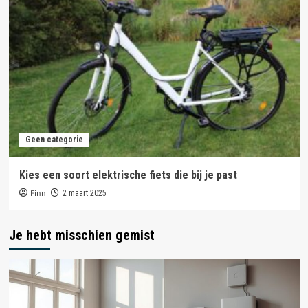
Geen categorie
Kies een soort elektrische fiets die bij je past
Finn
2 maart 2025
Je hebt misschien gemist