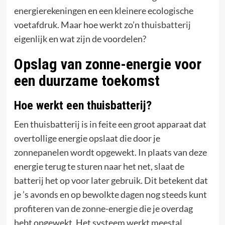
energierekeningen en een kleinere ecologische
voetafdruk. Maar hoe werkt zo’n
thuisbatterij
eigenlijk en wat zijn de voordelen?
Opslag van zonne-energie voor
een duurzame toekomst
Hoe werkt een thuisbatterij?
Een thuisbatterij is in feite een groot apparaat dat
overtollige energie opslaat die door je
zonnepanelen wordt opgewekt. In plaats van deze
energie terug te sturen naar het net, slaat de
batterij het op voor later gebruik. Dit betekent dat
je ’s avonds en op bewolkte dagen nog steeds kunt
profiteren van de zonne-energie die je overdag
hebt opgewekt. Het systeem werkt meestal