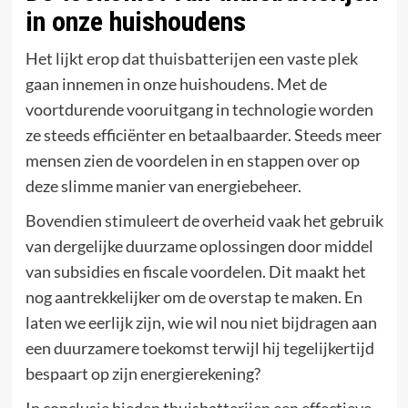
in onze huishoudens
Het lijkt erop dat thuisbatterijen een vaste plek
gaan innemen in onze huishoudens. Met de
voortdurende vooruitgang in technologie worden
ze steeds efficiënter en betaalbaarder. Steeds meer
mensen zien de voordelen in en stappen over op
deze slimme manier van energiebeheer.
Bovendien stimuleert de overheid vaak het gebruik
van dergelijke duurzame oplossingen door middel
van subsidies en fiscale voordelen. Dit maakt het
nog aantrekkelijker om de overstap te maken. En
laten we eerlijk zijn, wie wil nou niet bijdragen aan
een duurzamere toekomst terwijl hij tegelijkertijd
bespaart op zijn energierekening?
In conclusie bieden thuisbatterijen een effectieve