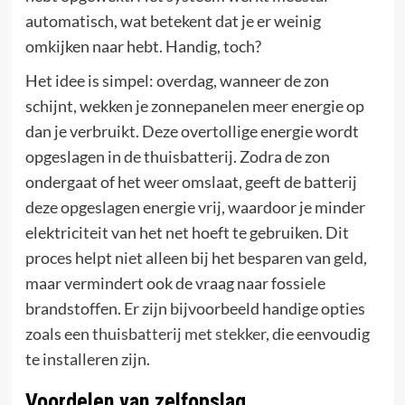
automatisch, wat betekent dat je er weinig
omkijken naar hebt. Handig, toch?
Het idee is simpel: overdag, wanneer de zon
schijnt, wekken je zonnepanelen meer energie op
dan je verbruikt. Deze overtollige energie wordt
opgeslagen in de thuisbatterij. Zodra de zon
ondergaat of het weer omslaat, geeft de batterij
deze opgeslagen energie vrij, waardoor je minder
elektriciteit van het net hoeft te gebruiken. Dit
proces helpt niet alleen bij het besparen van geld,
maar vermindert ook de vraag naar fossiele
brandstoffen. Er zijn bijvoorbeeld handige opties
zoals een
thuisbatterij met stekker
, die eenvoudig
te installeren zijn.
Voordelen van zelfopslag