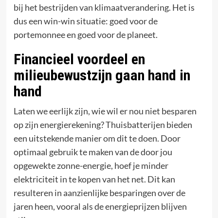
bij het bestrijden van klimaatverandering. Het is
dus een win-win situatie: goed voor de
portemonnee en goed voor de planeet.
Financieel voordeel en
milieubewustzijn gaan hand in
hand
Laten we eerlijk zijn, wie wil er nou niet besparen
op zijn energierekening? Thuisbatterijen bieden
een uitstekende manier om dit te doen. Door
optimaal gebruik te maken van de door jou
opgewekte zonne-energie, hoef je minder
elektriciteit in te kopen van het net. Dit kan
resulteren in aanzienlijke besparingen over de
jaren heen, vooral als de energieprijzen blijven