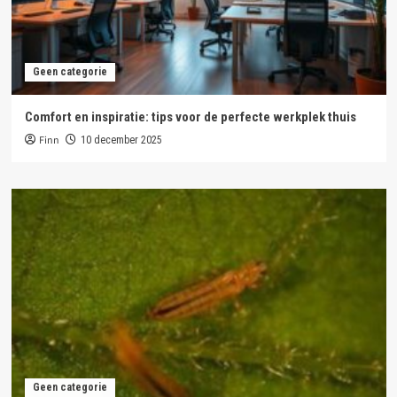
Geen categorie
Comfort en inspiratie: tips voor de perfecte werkplek thuis
Finn
10 december 2025
Geen categorie