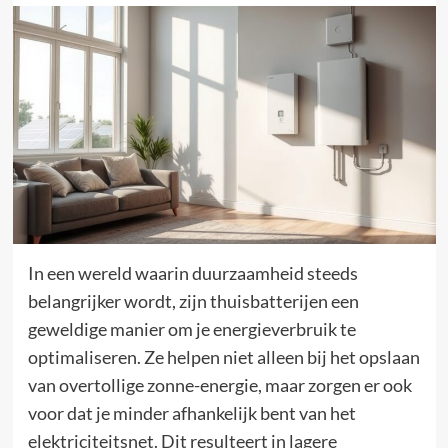
In een wereld waarin duurzaamheid steeds
belangrijker wordt, zijn thuisbatterijen een
geweldige manier om je energieverbruik te
optimaliseren. Ze helpen niet alleen bij het opslaan
van overtollige zonne-energie, maar zorgen er ook
voor dat je minder afhankelijk bent van het
elektriciteitsnet. Dit resulteert in lagere