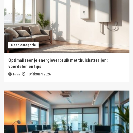
Geen categorie
Optimaliseer je energieverbruik met thuisbatterijen:
voordelen en tips
Finn
10 februari 2026