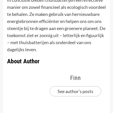
manier om zowel financieel als ecologisch voordeel
te behalen. Ze maken gebruik van hernieuwbare
energiebronnen efficiënter en helpen ons om ons
steentje bij te dragen aan een groenere planeet. De
toekomst ziet er zonnig uit – letterlijk en figuurlijk
– met thuisbatterijen als onderdeel van ons
dagelijks leven.
About Author
Finn
See author's posts