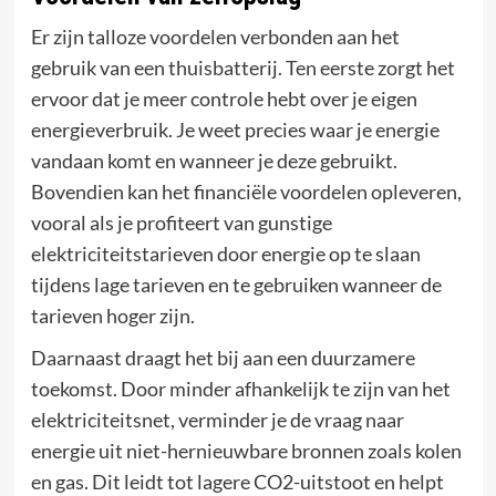
Er zijn talloze voordelen verbonden aan het
gebruik van een thuisbatterij. Ten eerste zorgt het
ervoor dat je meer controle hebt over je eigen
energieverbruik. Je weet precies waar je energie
vandaan komt en wanneer je deze gebruikt.
Bovendien kan het financiële voordelen opleveren,
vooral als je profiteert van gunstige
elektriciteitstarieven door energie op te slaan
tijdens lage tarieven en te gebruiken wanneer de
tarieven hoger zijn.
Daarnaast draagt het bij aan een duurzamere
toekomst. Door minder afhankelijk te zijn van het
elektriciteitsnet, verminder je de vraag naar
energie uit niet-hernieuwbare bronnen zoals kolen
en gas. Dit leidt tot lagere CO2-uitstoot en helpt