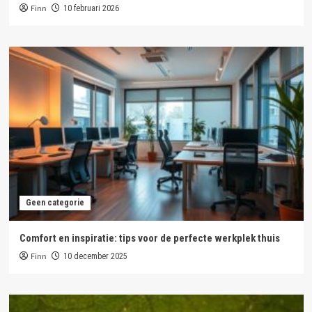
Finn
10 februari 2026
Geen categorie
Comfort en inspiratie: tips voor de perfecte werkplek thuis
Finn
10 december 2025