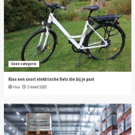
Geen categorie
Kies een soort elektrische fiets die bij je past
Finn
2 maart 2025