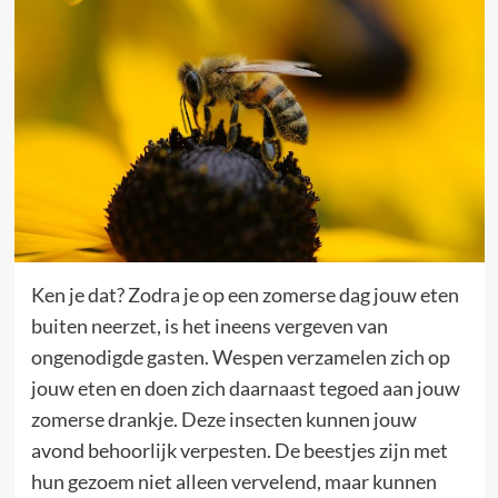
Ken je dat? Zodra je op een zomerse dag jouw eten
buiten neerzet, is het ineens vergeven van
ongenodigde gasten. Wespen verzamelen zich op
jouw eten en doen zich daarnaast tegoed aan jouw
zomerse drankje. Deze insecten kunnen jouw
avond behoorlijk verpesten. De beestjes zijn met
hun gezoem niet alleen vervelend, maar kunnen