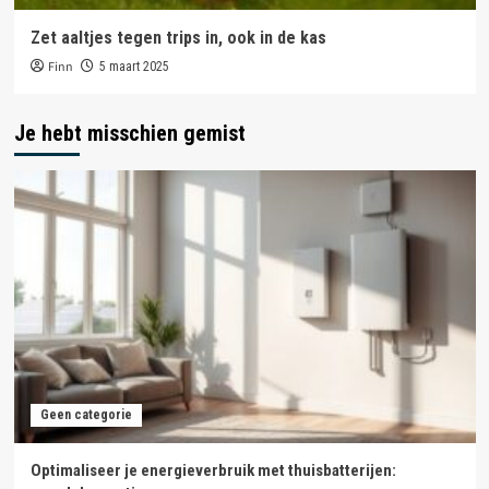
Zet aaltjes tegen trips in, ook in de kas
Finn
5 maart 2025
Je hebt misschien gemist
Geen categorie
Optimaliseer je energieverbruik met thuisbatterijen: